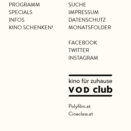
PROGRAMM
SUCHE
SPECIALS
IMPRESSUM
INFOS
DATENSCHUTZ
KINO SCHENKEN!
MONATSFOLDER
FACEBOOK
TWITTER
INSTAGRAM
Polyfilm.at
Cineclass.at