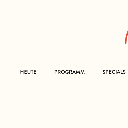
Zum
Inhalt
HEUTE
PROGRAMM
SPECIALS