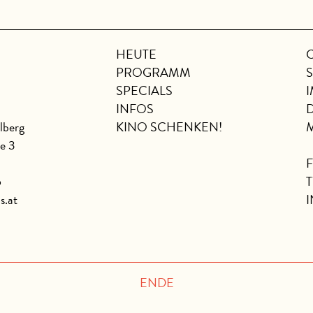
HEUTE
PROGRAMM
SPECIALS
INFOS
lberg
KINO SCHENKEN!
se 3
6
s.at
ENDE