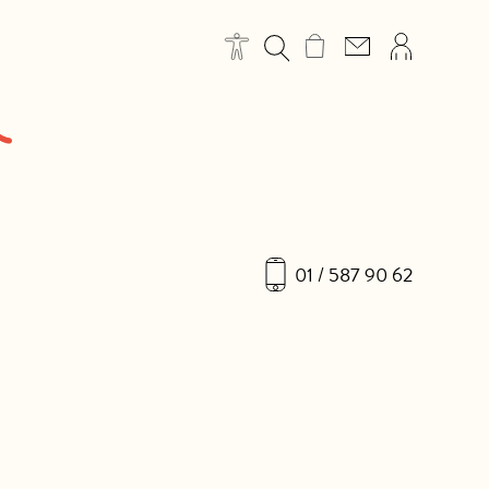
01 / 587 90 62