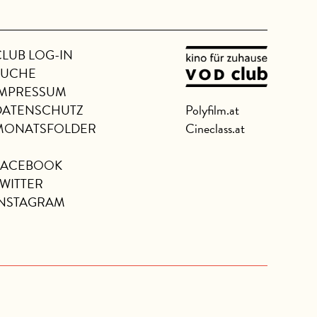
CLUB LOG-IN
SUCHE
IMPRESSUM
DATENSCHUTZ
Polyfilm.at
MONATSFOLDER
Cineclass.at
FACEBOOK
TWITTER
INSTAGRAM