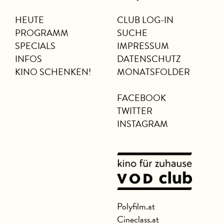
HEUTE
CLUB LOG-IN
PROGRAMM
SUCHE
SPECIALS
IMPRESSUM
INFOS
DATENSCHUTZ
KINO SCHENKEN!
MONATSFOLDER
FACEBOOK
TWITTER
INSTAGRAM
Polyfilm.at
Cineclass.at