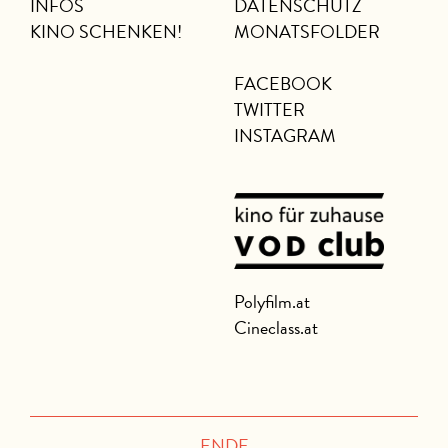
INFOS
DATENSCHUTZ
KINO SCHENKEN!
MONATSFOLDER
FACEBOOK
TWITTER
INSTAGRAM
Polyfilm.at
Cineclass.at
ENDE