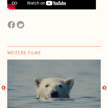
WEITERE FILME