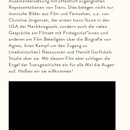
Auseinandersetzung mit öffentlich zugänglichen
Repräsentationen von Trans. Dies belegen nicht nur
ikonische Bilder aus Film und Fernsehen, u.a. von
Christine Jorgensen, der ersten trans Ikone in den
USA der Nachkriegszeit, sondern auch die vielen
Gespräche am Filmset mit Protagonist*innen und
anderen am Film Beteiligten über die Biografie von
Agnes, ihren Kampf um den Zugang zu
(medizinischen) Ressourcen und Harold Garfinkels
Studie über sie. Mit diesem Film aber schlagen die
Engel der Transgeschichte ein für alle Mal die Augen
auf. Heißen wir sie willkommen!