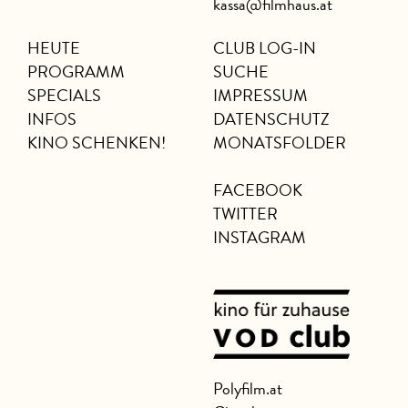
kassa@filmhaus.at
HEUTE
CLUB LOG-IN
PROGRAMM
SUCHE
SPECIALS
IMPRESSUM
INFOS
DATENSCHUTZ
KINO SCHENKEN!
MONATSFOLDER
FACEBOOK
TWITTER
INSTAGRAM
Polyfilm.at