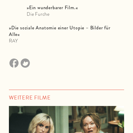
»Ein wunderbarer Film.«
Die Furche
»Die soziale Anatomie einer Utopie – Bilder für
Alle«
RAY
WEITERE FILME