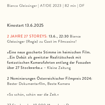
Bianca Gleissinger | AT/DE 2023 | 82 min | DF
Kinostart 13.6.2025
2 JAHRE 27 STOREYS:
13.6., 22:30
Bianca
Gleissinger (Regie) zu Gast im Filmcasino!
»Eine neue goscherte Stimme im heimischen Film.
…Ein Debüt als gewitzter Realitätscheck mit
fantastischen Kamerafahrten entlang der Fassaden
über 27 Stockwerke.« –
Kleine Zeitung
2 Nominierungen Österreichischer Filmpreis 2024:
Bester Dokumentarfilm, Beste Kamera
»So schön, schön war die Zeit.«