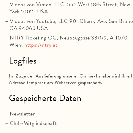
Videos von Vimeo, LLC, 555 West 18th Street, New
York 10011, USA
Videos von Youtube, LLC 901 Cherry Ave. San Bruno
CA 94066 USA
NTRY Ticketing OG, Neubaugasse 33/1/9, A-1070
Wien,
https://ntry.at
Logfiles
Im Zuge der Auslieferung unserer Online-Inhalte wird ihre 
Adresse temporär am Webserver gespeichert.
Gespeicherte Daten
Newsletter
Club-Mitgliedschaft