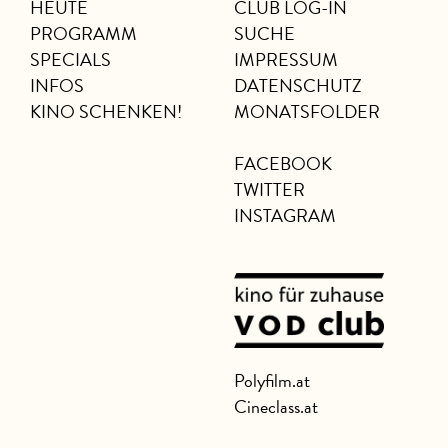
HEUTE
CLUB LOG-IN
PROGRAMM
SUCHE
SPECIALS
IMPRESSUM
INFOS
DATENSCHUTZ
KINO SCHENKEN!
MONATSFOLDER
FACEBOOK
TWITTER
INSTAGRAM
Polyfilm.at
Cineclass.at