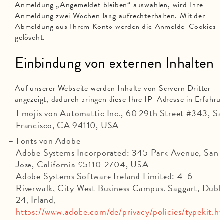
Anmeldung „Angemeldet bleiben“ auswählen, wird Ihre
Anmeldung zwei Wochen lang aufrechterhalten. Mit der
Abmeldung aus Ihrem Konto werden die Anmelde-Cookies
gelöscht.
Einbindung von externen Inhalten
Auf unserer Webseite werden Inhalte von Servern Dritter
angezeigt, dadurch bringen diese Ihre IP-Adresse in Erfahr
Emojis von Automattic Inc., 60 29th Street #343, S
Francisco, CA 94110, USA
Fonts von Adobe
Adobe Systems Incorporated: 345 Park Avenue, San
Jose, California 95110-2704, USA
Adobe Systems Software Ireland Limited: 4-6
Riverwalk, City West Business Campus, Saggart, Dub
24, Irland,
https://www.adobe.com/de/privacy/policies/typekit.h